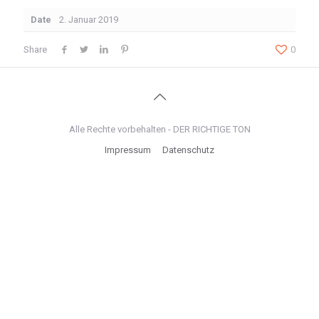
Date
2. Januar 2019
Share
0
Alle Rechte vorbehalten - DER RICHTIGE TON
Impressum
Datenschutz